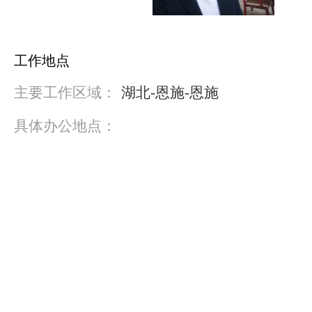
工作地点
主要工作区域：
湖北-恩施-恩施
具体办公地点：