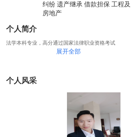
纠纷 遗产继承 借款担保 工程及
房地产
个人简介
法学本科专业，高分通过国家法律职业资格考试
展开全部
个人风采